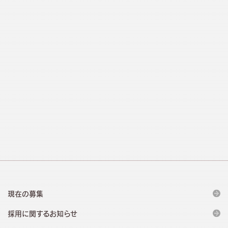
現在の募集
採用に関するお知らせ