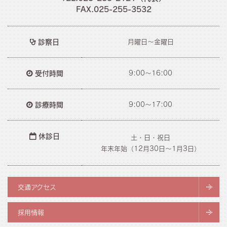
FAX.025-255-3532
診察日
月曜日～金曜日
受付時間
9:00～16:00
診療時間
9:00～17:00
休診日
土・日・祝日
年末年始（12月30日〜1月3日）
交通アクセス
採用情報