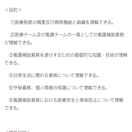
＜目的＞
①医療制度の概要及び病院機能と組織を理解できる。
②医療チーム及び看護チームの一員としての看護補助業務
が理解できる。
③看護補助業務を遂行するための基礎的な知識・技術が理解
できる。
④日常生活に関わる業務について理解できる。
⑤守秘義務、個人情報の保護について理解できる。
⑥看護補助業務における医療安全と感染防止について理解
できる。