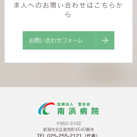
求人へのお問い合わせはこちらか
ら
お問い合わせフォーム
〒950-3102
新潟市北区島見町4540番地
TEL.025-255-2121（代表）