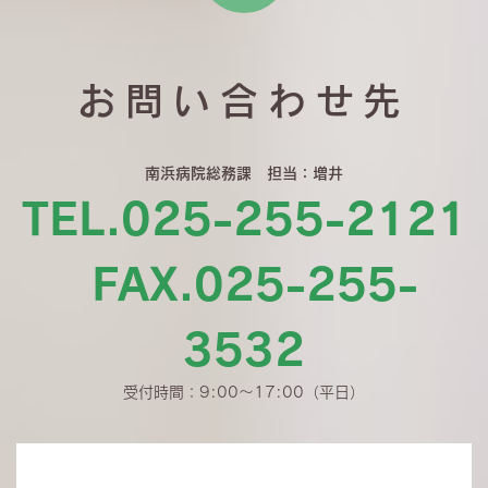
お問い合わせ先
南浜病院総務課 担当：増井
TEL.025-255-2121
FAX.025-255-
3532
受付時間：9:00〜17:00（平日）