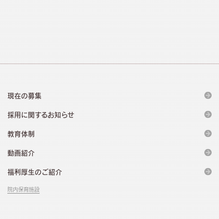
現在の募集
採用に関するお知らせ
教育体制
動画紹介
福利厚生のご紹介
院内保育施設