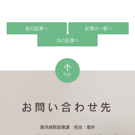
前の記事へ
記事の一覧へ
次の記事へ
top
お問い合わせ先
南浜病院総務課 担当：増井