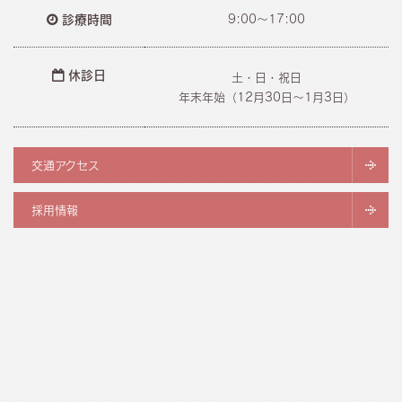
診療時間
9:00～17:00
休診日
土・日・祝日
年末年始（12月30日〜1月3日）
交通アクセス
採用情報