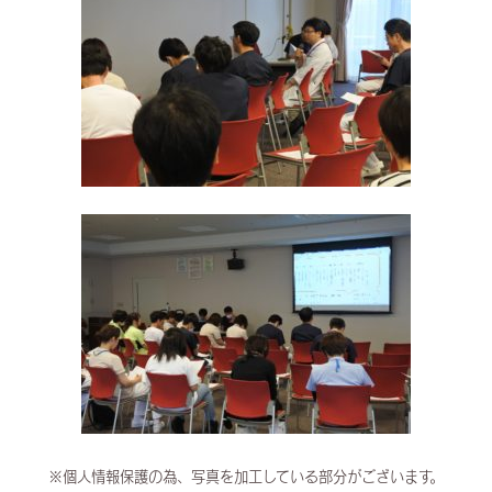
※個人情報保護の為、写真を加工している部分がございます。