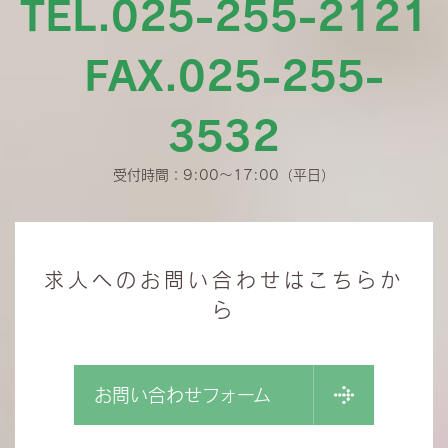
TEL.025-255-2121
FAX.025-255-
3532
受付時間：9:00〜17:00（平日）
求人へのお問い合わせはこちらか
ら
お問い合わせフォーム