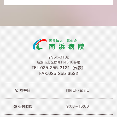
〒950-3102
新潟市北区島見町4540番地
TEL.025-255-2121（代表）
FAX.025-255-3532
診察日
月曜日～金曜日
受付時間
9:00～16:00