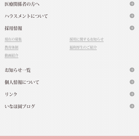
医療関係者の方へ
ハラスメントについて
採用情報
現在の募集
採用に関するお知らせ
教育体制
福利厚生のご紹介
動画紹介
お知らせ一覧
個人情報について
リンク
いなほ園ブログ