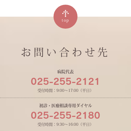
top
お問い合わせ先
病院代表
025-255-2121
受付時間：9:00〜17:00（平日）
初診・医療相談専用ダイヤル
025-255-2180
受付時間：9:30〜16:00（平日）