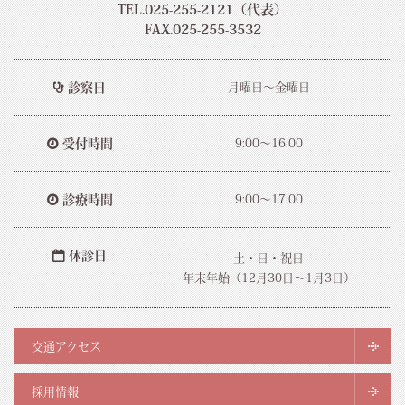
TEL.025-255-2121（代表）
FAX.025-255-3532
診察日
月曜日～金曜日
受付時間
9:00～16:00
診療時間
9:00～17:00
休診日
土・日・祝日
年末年始（12月30日〜1月3日）
交通アクセス
採用情報