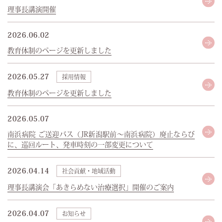
理事長講演開催
2026.06.02
教育体制のページを更新しました
2026.05.27
採用情報
教育体制のページを更新しました
2026.05.07
南浜病院 ご送迎バス（JR新潟駅前～南浜病院）廃止ならび
に、巡回ルート、発車時刻の一部変更について
2026.04.14
社会貢献・地域活動
理事長講演会「あきらめない治療選択」開催のご案内
2026.04.07
お知らせ