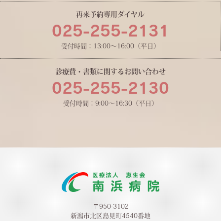
再来予約専用ダイヤル
025-255-2131
受付時間：13:00〜16:00（平日）
診療費・書類に関するお問い合わせ
025-255-2130
受付時間：9:00〜16:30（平日）
〒950-3102
新潟市北区島見町4540番地