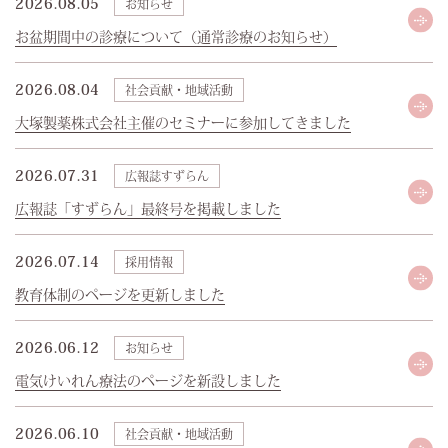
2026.08.05
お知らせ
お盆期間中の診療について（通常診療のお知らせ）
お問い合わせ
採用情報
2026.08.04
社会貢献・地域活動
いなほ園ブログ
リンク
個人情報について
大塚製薬株式会社主催のセミナーに参加してきました
2026.07.31
広報誌すずらん
広報誌「すずらん」最終号を掲載しました
2026.07.14
採用情報
教育体制のページを更新しました
2026.06.12
お知らせ
電気けいれん療法のページを新設しました
2026.06.10
社会貢献・地域活動