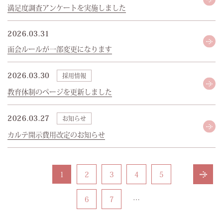
満足度調査アンケートを実施しました
2026.03.31
面会ルールが一部変更になります
2026.03.30
採用情報
教育体制のページを更新しました
2026.03.27
お知らせ
カルテ開示費用改定のお知らせ
1
2
3
4
5
6
7
…