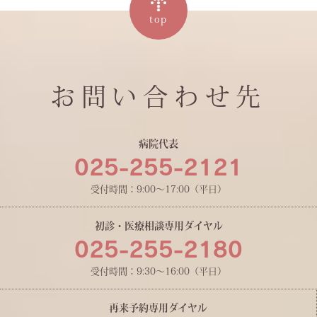
top
お問い合わせ先
病院代表
025-255-2121
受付時間：9:00〜17:00（平日）
初診・医療相談専用ダイヤル
025-255-2180
受付時間：9:30〜16:00（平日）
再来予約専用ダイヤル