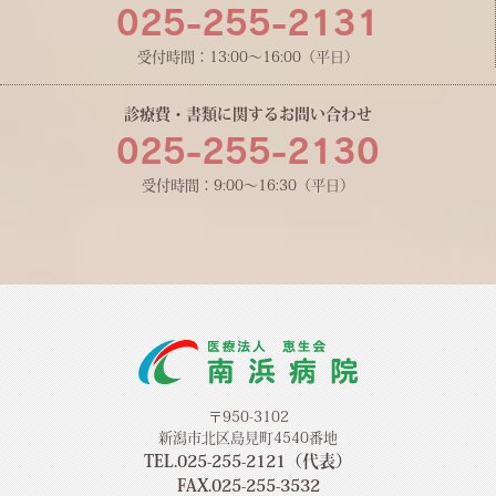
025-255-2131
受付時間：13:00〜16:00（平日）
診療費・書類に関するお問い合わせ
025-255-2130
受付時間：9:00〜16:30（平日）
〒950-3102
新潟市北区島見町4540番地
TEL.025-255-2121（代表）
FAX.025-255-3532