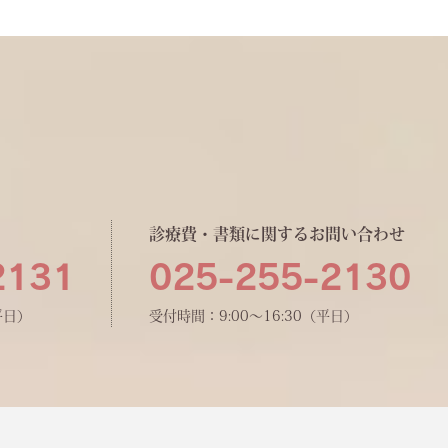
診療費・書類に関するお問い合わせ
2131
025-255-2130
平日）
受付時間：9:00〜16:30（平日）