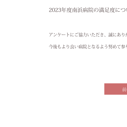
2023年度南浜病院の満足度に
アンケートにご協力いただき、誠にあり
今後もより良い病院となるよう努めて参
前