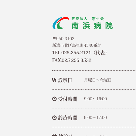
〒950-3102
新潟市北区島見町4540番地
TEL.025-255-2121（代表）
FAX.025-255-3532
診察日
月曜日～金曜日
受付時間
9:00～16:00
診療時間
9:00～17:00