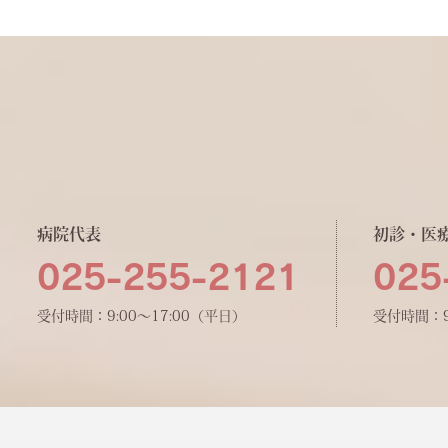
病院代表
初診・医
025-255-2121
025
受付時間：9:00〜17:00（平日）
受付時間：9