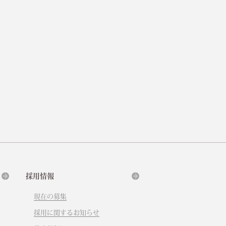
採用情報
現在の募集
採用に関するお知らせ