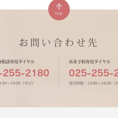
top
お問い合わせ先
療相談専用ダイヤル
再来予約専用ダイヤル
-255-2180
025-255-
:30〜16:00（平日）
受付時間：13:00〜16:00（