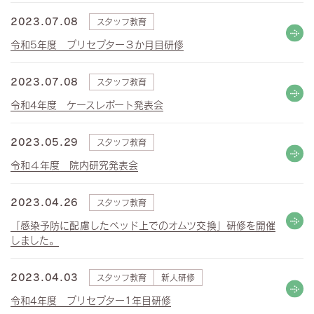
2023.07.08
スタッフ教育
令和5年度 プリセプター３か月目研修
2023.07.08
スタッフ教育
令和4年度 ケースレポート発表会
2023.05.29
スタッフ教育
令和４年度 院内研究発表会
2023.04.26
スタッフ教育
「感染予防に配慮したベッド上でのオムツ交換」研修を開催
しました。
2023.04.03
スタッフ教育
新人研修
令和4年度 プリセプター1年目研修