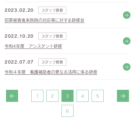
2023.02.20
スタッフ教育
犯罪被害者来院時の対応等に対する研修会
2022.10.20
スタッフ教育
令和4年度 アシスタント研修
2022.07.07
スタッフ教育
令和４年度 看護補助者の更なる活用に係る研修
1
2
3
4
5
6