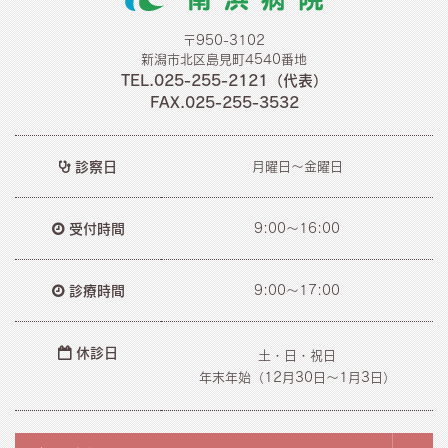
〒950-3102
新潟市北区島見町4540番地
TEL.025-255-2121（代表）
FAX.025-255-3532
診察日
月曜日～金曜日
受付時間
9:00～16:00
診療時間
9:00～17:00
休診日
土・日・祝日
年末年始（12月30日〜1月3日）