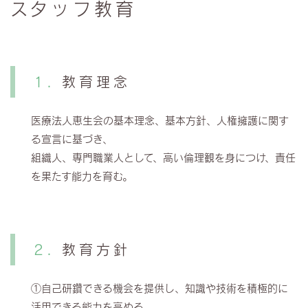
スタッフ教育
教育理念
医療法人恵生会の基本理念、基本方針、人権擁護に関す
る宣言に基づき、
組織人、専門職業人として、高い倫理観を身につけ、責任
を果たす能力を育む。
教育方針
①自己研鑽できる機会を提供し、知識や技術を積極的に
活用できる能力を高める。