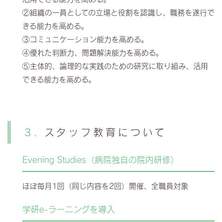
②組織の一員としての立場と役割を認識し、職務を遂行で
きる能力を高める。
③コミュニケーション能力を高める。
④優れた判断力、問題解決能力を高める。
⑤主体的、論理的な実践のための研究に取り組み、活用
できる能力を高める。
スタッフ教育について
Evening Studies（病院独自の院内研修）
ほぼ毎月1回（同じ内容を2回）開催、全職員対象
学研e-ラーニングを導入