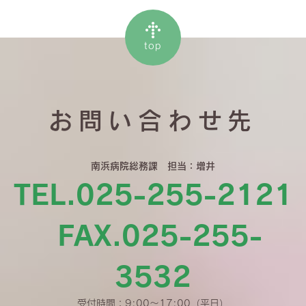
top
お問い合わせ先
南浜病院総務課 担当：増井
TEL.025-255-2121
FAX.025-255-
3532
受付時間：9:00〜17:00（平日）