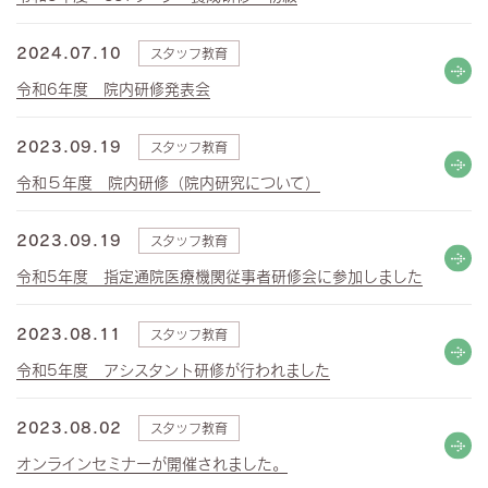
2024.07.10
スタッフ教育
令和6年度 院内研修発表会
2023.09.19
スタッフ教育
令和５年度 院内研修（院内研究について）
2023.09.19
スタッフ教育
令和5年度 指定通院医療機関従事者研修会に参加しました
2023.08.11
スタッフ教育
令和5年度 アシスタント研修が行われました
2023.08.02
スタッフ教育
オンラインセミナーが開催されました。