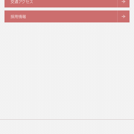
交通アクセス
採用情報