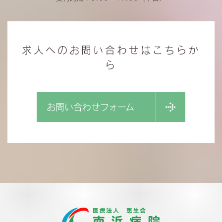
求人へのお問い合わせはこちらか
ら
お問い合わせフォーム