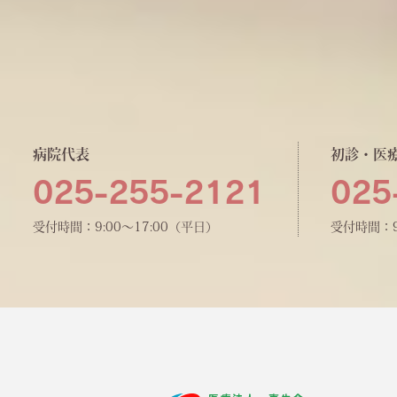
病院代表
初診・医
025-255-2121
025
受付時間：9:00〜17:00（平日）
受付時間：9