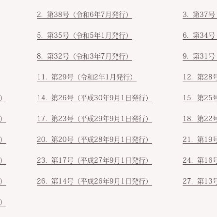
第38号（令和6年7月発行）
第37号
第35号（令和5年1月発行）
第34号
第32号（令和3年7月発行）
第31号
第29号（令和2年1月発行）
第28
行）
第26号（平成30年9月1日発行）
第25
行）
第23号（平成29年9月1日発行）
第22
行）
第20号（平成28年9月1日発行）
第19
行）
第17号（平成27年9月1日発行）
第16
行）
第14号（平成26年9月1日発行）
第13
行）