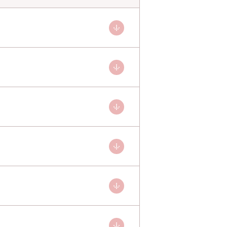
告（診療部）
告（福祉事業所）
告（診療部）
計
告（福祉＆診療）
告（診療部）
計
告（福祉＆診療）
告（診療部）
計
告（福祉＆診療）
告（診療部）
計