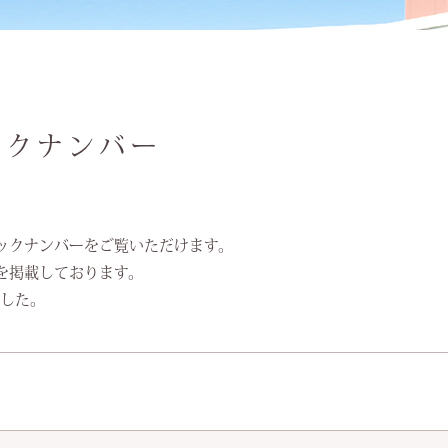
ックナンバー
ックナンバーをご覧いただけます。
を掲載しております。
ました。