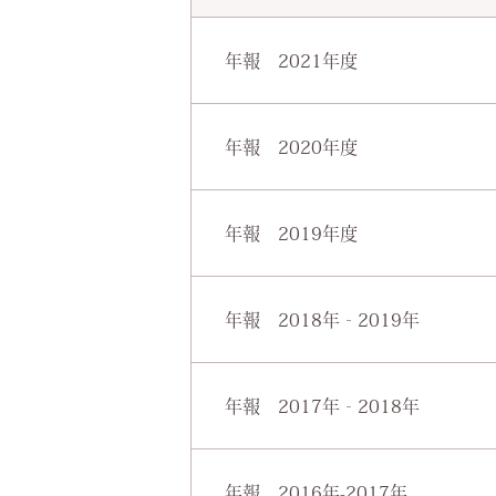
年報 2021年度
発刊のことば
年報 2020年度
実績報告（看護部）
発刊のことば
委員会活動報告
年報 2019年度
実績報告（看護部）
クラブ活動報告
発刊のことば
委員会活動報告
年報 2018年‐2019年
実績報告（看護部）
クラブ活動報告
発刊のことば
委員会活動報告
年報 2017年‐2018年
実績報告（看護部）
クラブ活動報告
発刊のことば
委員会活動報告
年報 2016年-2017年