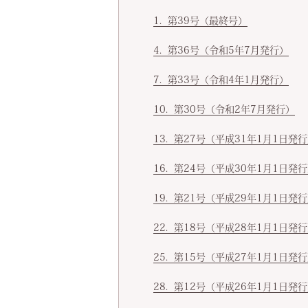
第39号（最終号）
第36号（令和5年7月発行）
第33号（令和4年1月発行）
第30号（令和2年7月発行）
第27号（平成31年1月1日発
第24号（平成30年1月1日発
第21号（平成29年1月1日発
第18号（平成28年1月1日発
第15号（平成27年1月1日発
第12号（平成26年1月1日発