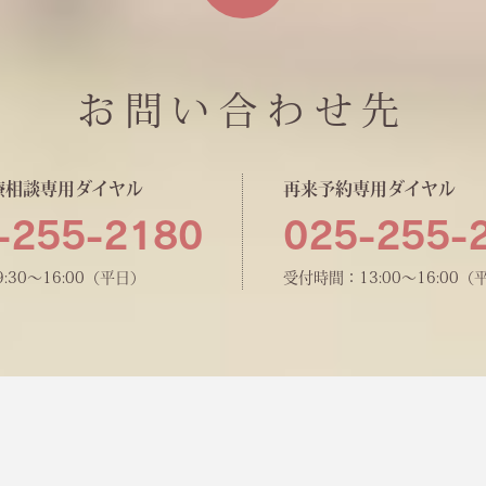
お問い合わせ先
療相談専用ダイヤル
再来予約専用ダイヤル
-255-2180
025-255-
:30〜16:00（平日）
受付時間：13:00〜16:00（