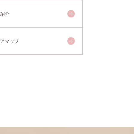
紹介
アマップ