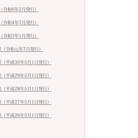
（令和6年2月発行）
（令和4年7月発行）
（令和3年1月発行）
号（令和元年7月発行）
号（平成30年5月1日発行）
号（平成29年5月1日発行）
号（平成28年5月1日発行）
号（平成27年5月1日発行）
号（平成26年5月1日発行）